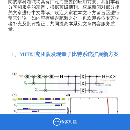
同的学科领域均具有广泛而重要的应用前景。我们本着
分享和服务的宗旨，根据顶级期刊、权威新闻对部分相
关文章进行中文导读。欢迎大家在本文下方留言区进行
留言讨论，如内容有错误疏漏之处，也欢迎各位专家学
者补充及批评指正，共同提高本系列文章内容服务质
量。
1、MIT研究团队发现量子比特系统扩展新方案
专家对话