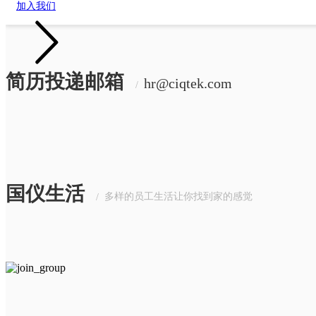
加入我们
简历投递邮箱
hr@ciqtek.com
/
油气勘探系列
微弱信号测量
近钻头随钻测量系统
数字延时脉
随钻核磁测井仪
数字延时脉冲
任意波形
国仪生活
/
多样的员工生活让你找到家的感觉
锁相放大
时间数字