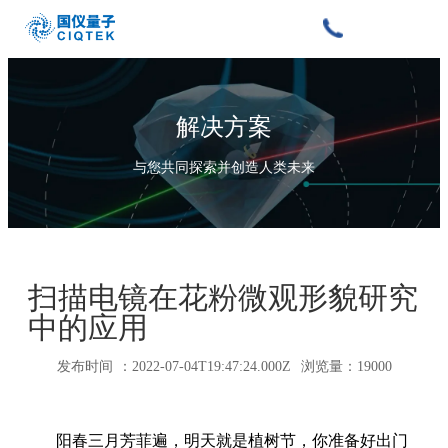
解决方案
与您共同探索并创造人类未来
扫描电镜在花粉微观形貌研究
中的应用
发布时间 ：2022-07-04T19:47:24.000Z 浏览量：19000
阳春三月芳菲遍，明天就是植树节，你准备好出门