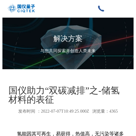
解决方案
与您共同探索并创造人类未来
国仪助力“双碳减排”之-储氢
材料的表征
发布时间 ：2022-07-07T10:49:25.000Z 浏览量：4365
氢能因其可再生，易获得，热值高，无污染等诸多