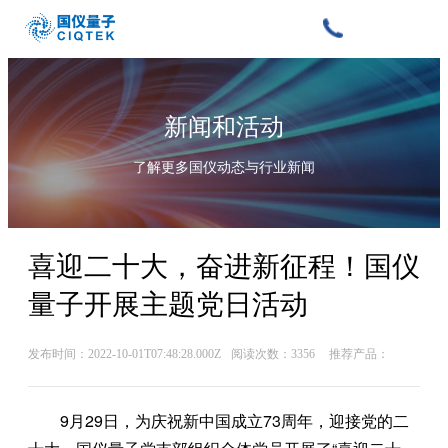
新闻和活动
了解更多国仪动态与行业新闻
喜迎二十大，奋进新征程！国仪
量子开展主题党日活动
发布时间：2022-10-01T07:48:28.000Z
阅读次数：3356
推荐产品：
9月29日，为庆祝新中国成立73周年，迎接党的二