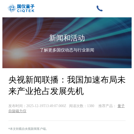
新闻和活动
了解更多国仪动态与行业新闻
央视新闻联播：我国加速布局未
来产业抢占发展先机
发布时间：2025-12-19T13:49:07.000Z
阅读次数：1380
推荐产品：
量子
自旋磁力仪
*本文转载自央视新闻客户端。