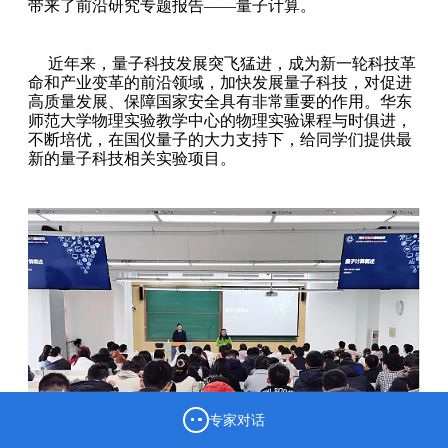
带来了前沿研究专题报告——量子计算。
近年来，量子科技发展突飞猛进，成为新一轮
科技革
命和产业变革的前沿领域，加快发展量子科技，对促进
高质量发展、保障国家安全具有非常重要的作用。华东
师范大学物理实验教学中心的物理实验课程与时俱进，
不断培优，在国仪量子的大力支持下，给同学们提供最
新的量子科技相关实验项目。
专家对话