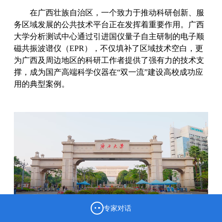
在广西壮族自治区，一个致力于推动科研创新、服
务区域发展的公共技术平台正在发挥着重要作用。广西
大学分析测试中心通过引进国仪量子自主研制的电子顺
磁共振波谱仪（EPR），不仅填补了区域技术空白，更
为广西及周边地区的科研工作者提供了强有力的技术支
撑，成为国产高端科学仪器在“双一流”建设高校成功应
用的典型案例。
专家对话