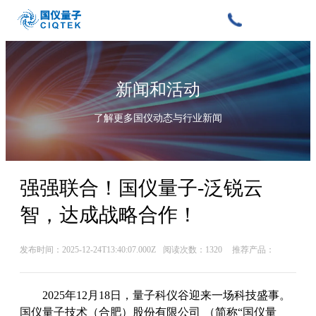
新闻和活动
了解更多国仪动态与行业新闻
强强联合！国仪量子-泛锐云
智，达成战略合作！
发布时间：2025-12-24T13:40:07.000Z
阅读次数：1320
推荐产品：
2025年12月18日，量子科仪谷迎来一场科技盛事。
国仪量子技术（合肥）股份有限公司 （简称“国仪量