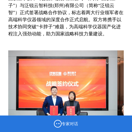
子”）与泛锐云智科技(郑州)有限公司（简称“泛锐云
智”）正式签署战略合作协议，标志着两大行业领军者在
高端科学仪器领域的深度合作正式启航。双方将携手以
技术协同突破“卡脖子”难题，为高端科学仪器国产化进
程注入强劲动能，助力国家战略科技力量建设。
专家对话