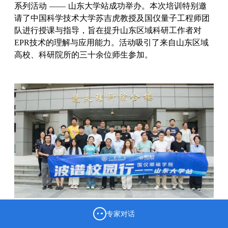
系列活动 —— 山东大学站成功举办
。本次培训特别邀
请了中国科学技术大学苏吉虎教授及国仪量子工程师团
队进行授课与指导，
旨在提升山东区域科研工作者对
EPR技术的理解与应用能力。活动
吸引了
来自山东区域
高校、科研院所的三十余位师生参加。
专家对话