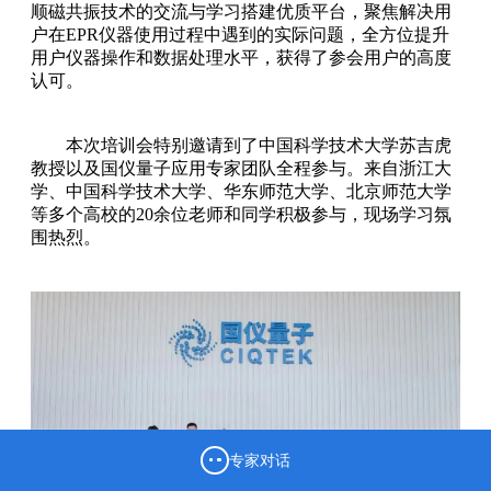
顺磁共振技术的交流与学习搭建优质平台，聚焦解决用
户在EPR仪器使用过程中遇到的实际问题，全方位提升
用户仪器操作和数据处理水平，获得了参会用户的高度
认可。
本次培训会特别邀请到了中国科学技术大学苏吉虎
教授以及国仪量子应用专家团队全程参与。来自浙江大
学、中国科学技术大学、华东师范大学、北京师范大学
等多个高校的20余位老师和同学积极参与，现场学习氛
围热烈。
专家对话