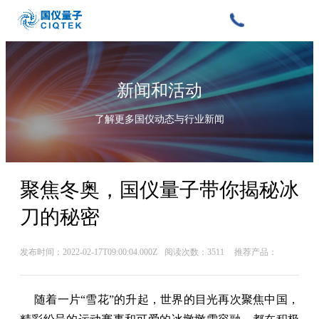
新闻和活动
了解更多国仪动态与行业新闻
聚焦冬奥，国仪量子带你揭秘冰
刀的秘密
发布时间：2022-02-17T09:00:04.000Z
阅读次数：3511
推荐产品：
随着一片
“雪花”的升起，世界的目光再次聚焦中国，