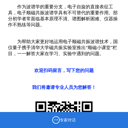
作为波谱学的重要分支，电子自旋的直接表征工
具，电子顺磁共振波谱学具有不可替代的重要作用。部
分初学者常面临基本原理不清、谱图解析困难、仪器操
作不熟练等问题。
为帮助大家更好地运用电子顺磁共振波谱技术，国
仪量子携手清华大学磁共振实验室推出“顺磁小课堂”栏
目，一一解答大家在学习、实验中遇到的问题。
欢迎扫码留言，写下您的问题
我们将邀请专业人员为您解答！
专家对话