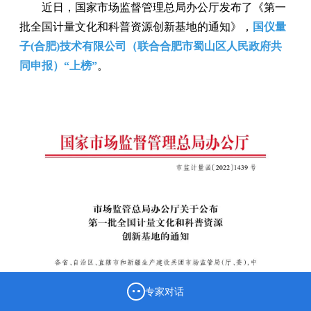
近日，国家市场监督管理总局办公厅发布了《第一
批全国计量文化和科普资源创新基地的通知》，
国仪量
子(合肥)技术有限公司（联合合肥市蜀山区人民政府共
同申报）“上榜”
。
专家对话