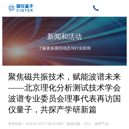
新闻和活动
了解更多国仪动态与行业新闻
聚焦磁共振技术，赋能波谱未来
——北京理化分析测试技术学会
波谱专业委员会理事代表再访国
仪量子，共探产学研新篇
发布时间：2026-02-03T17:40:43.000Z
阅读次数：1013
推荐产品：