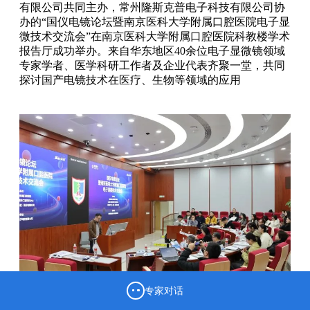
有限公司共同主办，常州隆斯克普电子科技有限公司协
办的“国仪电镜论坛暨南京医科大学附属口腔医院电子显
微技术交流会”在南京医科大学附属口腔医院科教楼学术
报告厅成功举办。来自华东地区40余位电子显微镜领域
专家学者、医学科研工作者及企业代表齐聚一堂，共同
探讨国产电镜技术在医疗、生物等领域的应用
专家对话
南京医科大学附属口腔医院郑凯副研究员主持会议