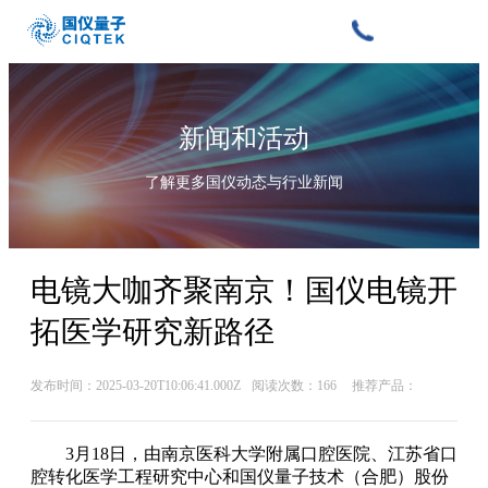
新闻和活动
了解更多国仪动态与行业新闻
电镜大咖齐聚南京！国仪电镜开
拓医学研究新路径
发布时间：2025-03-20T10:06:41.000Z
阅读次数：166
推荐产品：
3月18日，由南京医科大学附属口腔医院、江苏省口
腔转化医学工程研究中心和国仪量子技术（合肥）股份