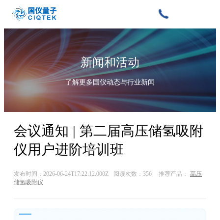
新闻和活动
了解更多国仪动态与行业新闻
会议通知 | 第二届高压储氢吸附
仪用户进阶培训班
发布时间：2026-06-24T17:22:12.000Z
阅读次数：356
推荐产品：
高压
储氢吸附仪