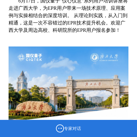
6月17日，国仪量子"仪心仪意"系列用户培训讲座将
走进广西大学，为EPR用户带来一场技术原理、应用案
例与实操相结合的深度培训。 从理论到实践，从入门到
精通，这是一次不容错过的EPR技术提升机会。欢迎广
西大学及周边高校、科研院所的EPR用户报名参加！
专家对话