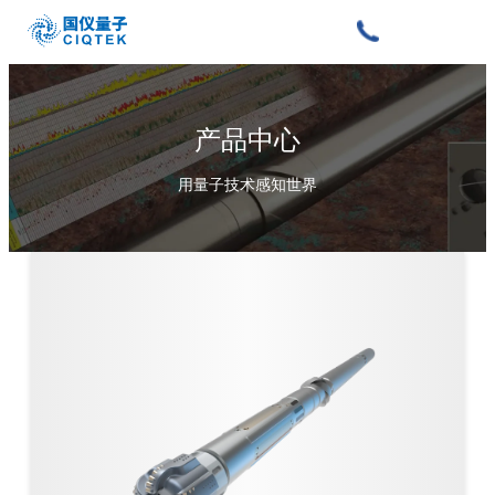
产品中心
用量子技术感知世界